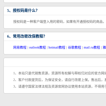
5、授权码是什么？
授权码是一种客户端登入用的密码，如果有开通授权码的商品，
6、常用改密改保教程？
网易教程
|
outlook教程
|
hotmail教程
|
谷歌教程
|
mail.ru教程
|
雅
1、本站只是代销售资源，资源所有权解与释权归对应的官方网
2、客户付款提货后，为保证安全，请自行改密上保。售出后，
3、请遵守国家法律法规及资源官网协议使用本站资源，不得用