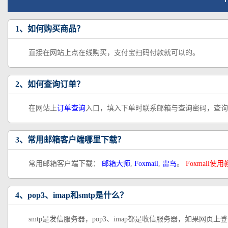
1、如何购买商品？
直接在网站上点在线购买，支付宝扫码付款就可以的。
2、如何查询订单？
在网站上
订单查询
入口，填入下单时联系邮箱与查询密码，查询
3、常用邮箱客户端哪里下载？
常用邮箱客户端下载：
邮箱大师
,
Foxmail
,
雷鸟
。
Foxmail使
4、pop3、imap和smtp是什么？
smtp是发信服务器，pop3、imap都是收信服务器，如果网页