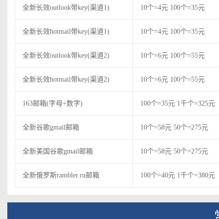
全新长效outlook带key(渠道1)
10个=4元 100个=35元
全新长效hotmail带key(渠道1)
10个=4元 100个=35元
全新长效outlook带key(渠道2)
10个=6元 100个=55元
全新长效hotmail带key(渠道2)
10个=6元 100个=55元
163邮箱(字母+数字)
100个=35元 1千个=325元
全新谷歌gmail邮箱
10个=58元 50个=275元
全新美国谷歌gmail邮箱
10个=58元 50个=275元
全新俄罗斯rambler.ru邮箱
100个=40元 1千个=380元