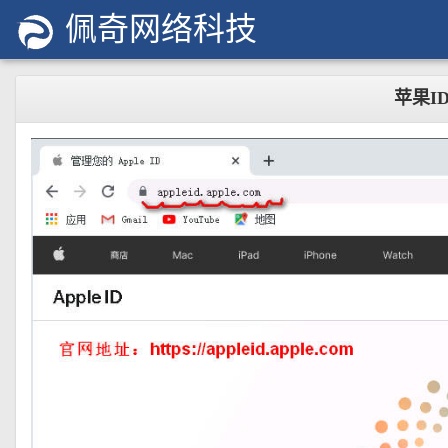
佩奇网络科技
苹果I